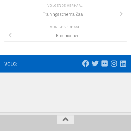
VOLGENDE VERHAAL
Trainingsschema Zaal
VORIGE VERHAAL
Kampioenen
VOLG: