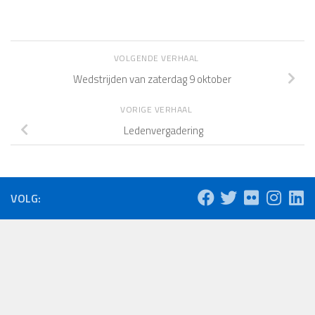
VOLGENDE VERHAAL
Wedstrijden van zaterdag 9 oktober
VORIGE VERHAAL
Ledenvergadering
VOLG: