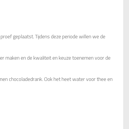
proef geplaatst. Tijdens deze periode willen we de
er maken en de kwaliteit en keuze toenemen voor de
rmen chocoladedrank. Ook het heet water voor thee en