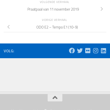
VOLGENDE VERHAAL
Praatpaal van 11 november 2019
VORIGE VERHAAL
ODO E2 – Tempo E1 (10-9)
VOLG: