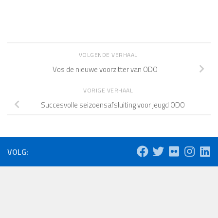
VOLGENDE VERHAAL
Vos de nieuwe voorzitter van ODO
VORIGE VERHAAL
Succesvolle seizoensafsluiting voor jeugd ODO
VOLG: