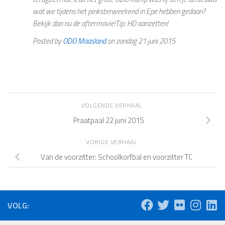
wat we tijdens het pinksterweekend in Epe hebben gedaan?
Bekijk dan nu de aftermovie!Tip: HD aanzetten!
Posted by
ODO Maasland
on zondag 21 juni 2015
VOLGENDE VERHAAL
Praatpaal 22 juni 2015
VORIGE VERHAAL
Van de voorzitter: Schoolkorfbal en voorzitter TC
VOLG: