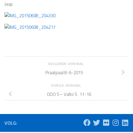
Jaap
VOLGENDE VERHAAL
Praatpaal 8-6-2015
VORIGE VERHAAL
ODO 5 – Valto 5 11-16
VOLG: