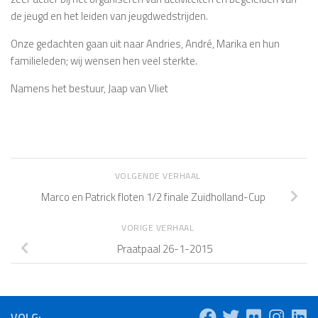
de jeugd en het leiden van jeugdwedstrijden.
Onze gedachten gaan uit naar Andries, André, Marika en hun
familieleden; wij wensen hen veel sterkte.
Namens het bestuur, Jaap van Vliet
VOLGENDE VERHAAL
Marco en Patrick floten 1/2 finale Zuidholland-Cup
VORIGE VERHAAL
Praatpaal 26-1-2015
VOLG: