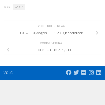
Tags:
w8711
VOLGENDE VERHAAL
ODO 4 – Dijkvogels 3 13-23 Dijk doorbraak
VORIGE VERHAAL
BEP 3 – ODO 2 17-11
VOLG: