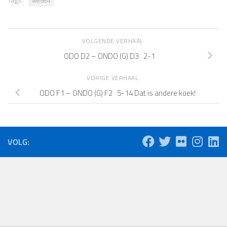
w8684
VOLGENDE VERHAAL
ODO D2 – ONDO (G) D3 2-1
VORIGE VERHAAL
ODO F1 – ONDO (G) F2 5-14 Dat is andere koek!
VOLG: