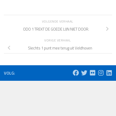
VOLGENDE VERHAAL
ODO 1 TREKT DE GOEDE LIJN NIET DOOR.
VORIGE VERHAAL
Slechts 1 punt mee terug uit Veldhoven
VOLG: