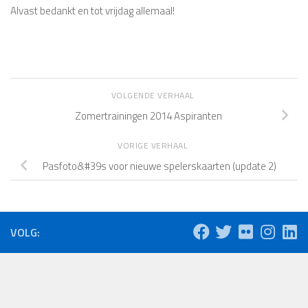
Alvast bedankt en tot vrijdag allemaal!
VOLGENDE VERHAAL
Zomertrainingen 2014 Aspiranten
VORIGE VERHAAL
Pasfoto&#39s voor nieuwe spelerskaarten (update 2)
VOLG: