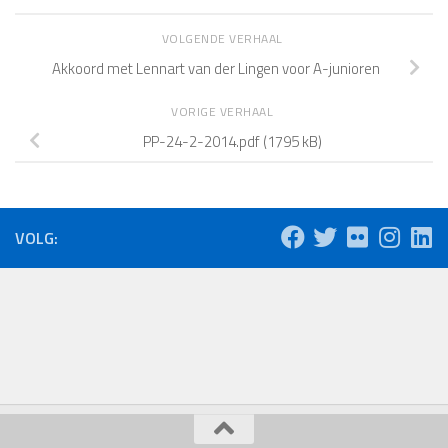
VOLGENDE VERHAAL
Akkoord met Lennart van der Lingen voor A-junioren
VORIGE VERHAAL
PP-24-2-2014.pdf (1795 kB)
VOLG: