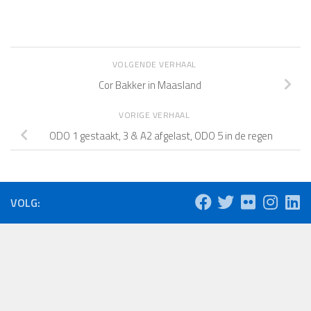
VOLGENDE VERHAAL
Cor Bakker in Maasland
VORIGE VERHAAL
ODO 1 gestaakt, 3 & A2 afgelast, ODO 5 in de regen
VOLG: