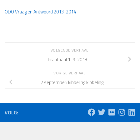
ODO Vraag en Antwoord 2013-2014
VOLGENDE VERHAAL
Praatpaal 1-9-2013
VORIGE VERHAAL
7 september: kibbeling kibbeling!
VOLG: