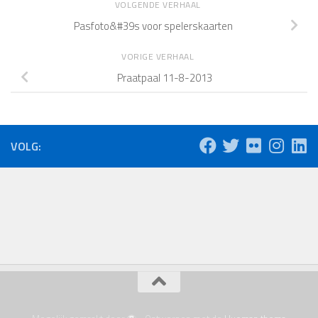
VOLGENDE VERHAAL
Pasfoto&#39s voor spelerskaarten
VORIGE VERHAAL
Praatpaal 11-8-2013
VOLG: