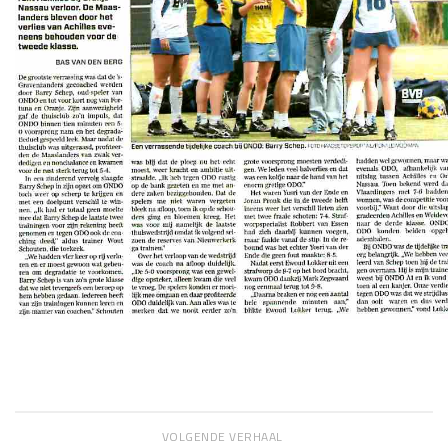
VOLGENDE VERHAAL