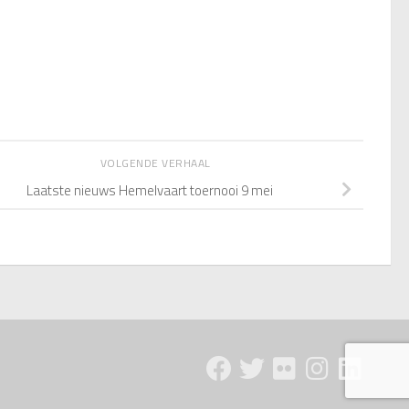
VOLGENDE VERHAAL
Laatste nieuws Hemelvaart toernooi 9 mei