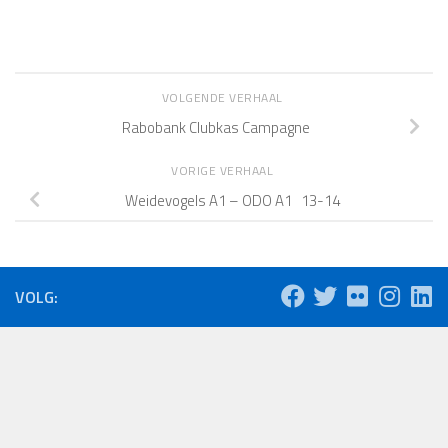
VOLGENDE VERHAAL
Rabobank Clubkas Campagne
VORIGE VERHAAL
Weidevogels A1 – ODO A1 13-14
VOLG: