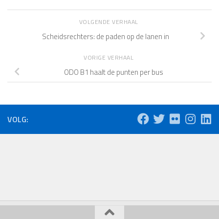
VOLGENDE VERHAAL
Scheidsrechters: de paden op de lanen in
VORIGE VERHAAL
ODO B1 haalt de punten per bus
VOLG: