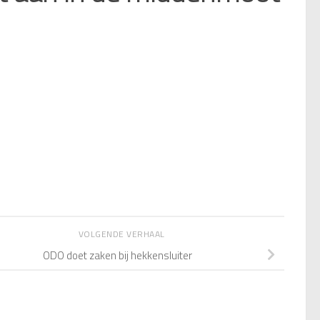
VOLGENDE VERHAAL
ODO doet zaken bij hekkensluiter