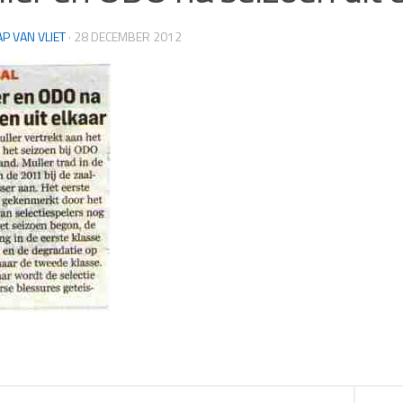
AP VAN VLIET
·
28 DECEMBER 2012