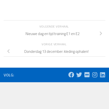
VOLGENDE VERHAAL
Nieuwe dag en tijd training E1 en E2
VORIGE VERHAAL
Donderdag 13 december: kleding ophalen!
VOLG: