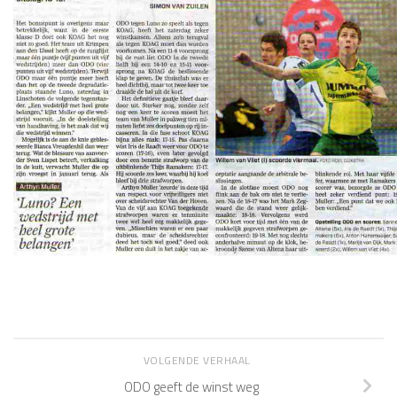
VOLGENDE VERHAAL
ODO geeft de winst weg