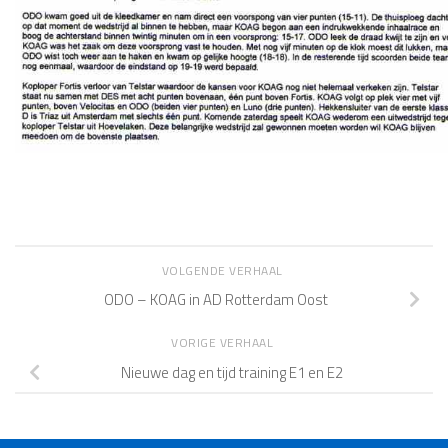
VOLGENDE VERHAAL
ODO – KOAG in AD Rotterdam Oost
VORIGE VERHAAL
Nieuwe dag en tijd training E1 en E2