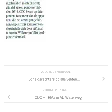
VOLGENDE VERHAAL
Scheidsrechters op alle velden…
VORIGE VERHAAL
ODO – TRIAZ in AD Waterweg