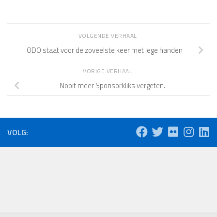
VOLGENDE VERHAAL
ODO staat voor de zoveelste keer met lege handen
VORIGE VERHAAL
Nooit meer Sponsorkliks vergeten.
VOLG: