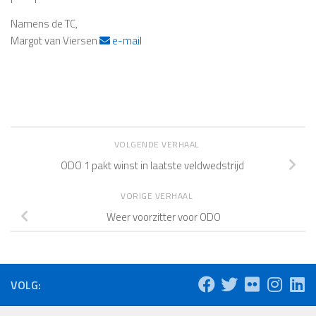
Namens de TC,
Margot van Viersen
e-mail
VOLGENDE VERHAAL
ODO 1 pakt winst in laatste veldwedstrijd
VORIGE VERHAAL
Weer voorzitter voor ODO
VOLG: