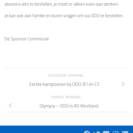
alvorens iets te bestellen, je moet er alleen even aan denken.
Je kan ook aan familie en buren vragen om via ODO te bestellen.
De Sponsor Commissie
VOLGENDE VERHAAL
Eerste kampioenen bij ODO: B1 en C3
VORIGE VERHAAL
Olympia – ODO in AD Westland