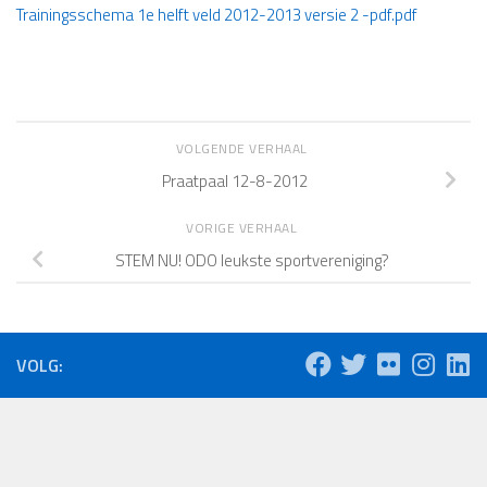
Trainingsschema 1e helft veld 2012-2013 versie 2 -pdf.pdf
VOLGENDE VERHAAL
Praatpaal 12-8-2012
VORIGE VERHAAL
STEM NU! ODO leukste sportvereniging?
VOLG: