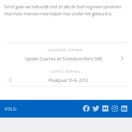
Eerst gaan we natuurlijk met zn alle de boel nog even opruimen.
Hoe meer mensen mee helpen hoe sneller het gebeurd is.
VOLGENDE VERHAAL
Update Coaches en Scheidsrechters SKB
VORIGE VERHAAL
Praatpaal 10-6-2012
VOLG: