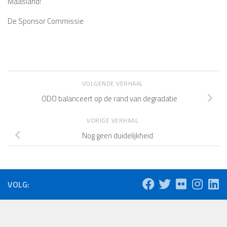
Maasland!
De Sponsor Commissie
VOLGENDE VERHAAL
ODO balanceert op de rand van degradatie
VORIGE VERHAAL
Nog geen duidelijkheid
VOLG: