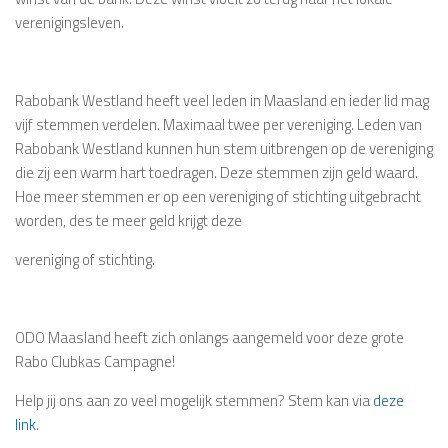
verenigingsleven.
Rabobank Westland heeft veel leden in Maasland en ieder lid mag
vijf stemmen verdelen. Maximaal twee per vereniging. Leden van
Rabobank Westland kunnen hun stem uitbrengen op de vereniging
die zij een warm hart toedragen. Deze stemmen zijn geld waard.
Hoe meer stemmen er op een vereniging of stichting uitgebracht
worden, des te meer geld krijgt deze
vereniging of stichting.
ODO Maasland heeft zich onlangs aangemeld voor deze grote
Rabo Clubkas Campagne!
Help jij ons aan zo veel mogelijk stemmen? Stem kan via
deze
link
.