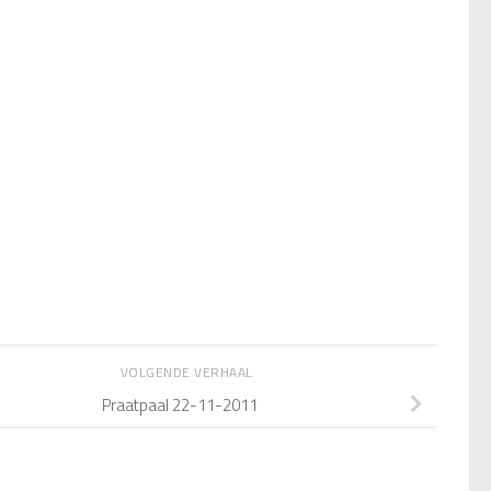
VOLGENDE VERHAAL
Praatpaal 22-11-2011