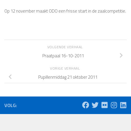
Op 12 november maakt ODO een frisse start in de zaalcompetitie.
VOLGENDE VERHAAL
Praatpaal 16-10-2011
VORIGE VERHAAL
Pupillenmiddag 21 oktober 2011
VOLG: