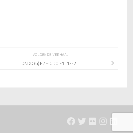
VOLGENDE VERHAAL
ONDO (G) F2 – ODO F1 13-2