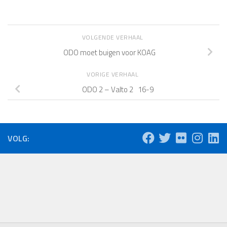
VOLGENDE VERHAAL
ODO moet buigen voor KOAG
VORIGE VERHAAL
ODO 2 – Valto 2 16-9
VOLG: