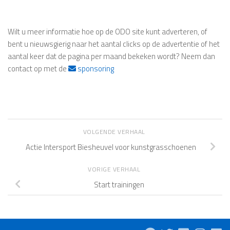
Wilt u meer informatie hoe op de ODO site kunt adverteren, of
bent u nieuwsgierig naar het aantal clicks op de advertentie of het
aantal keer dat de pagina per maand bekeken wordt? Neem dan
contact op met de
sponsoring
VOLGENDE VERHAAL
Actie Intersport Biesheuvel voor kunstgrasschoenen
VORIGE VERHAAL
Start trainingen