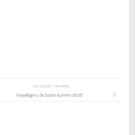
VOLGENDE VERHAAL
Vrijwilligers: de boten kunnen dicht!