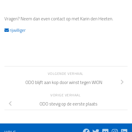
Vragen? Neem dan even contact op met Karin den Heeten.
rijwilliger
VOLGENDE VERHAAL
ODO blijft aan kop door winst tegen WION
VORIGE VERHAAL
ODO stevig op de eerste plaats