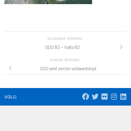
VOLGENDE VERHAAL
ODO B2 – Valto B2
VORIGE VERHAAL
ODO wint eerste veldwedstrijd
VOLG: