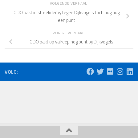
VOLGENDE VERHAAL
ODO pakt in streekderby tegen Dijkvogels toch nog nog
een punt
VORIGE VERHAAL
ODO pakt op valreep nog punt bij Dijkvogels
VOLG: