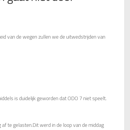
d van de wegen zullen we de uitwedstrijden van
iddels is duidelijk geworden dat ODO 7 niet speelt.
f te gelasten.Dit werd in de loop van de middag