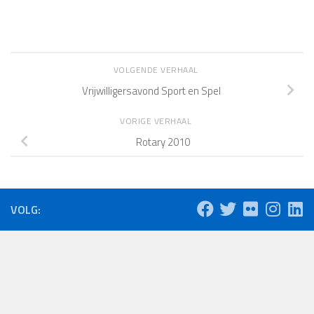
VOLGENDE VERHAAL
Vrijwilligersavond Sport en Spel
VORIGE VERHAAL
Rotary 2010
VOLG: