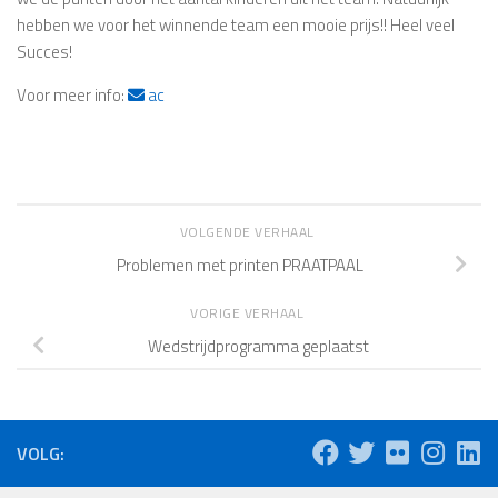
hebben we voor het winnende team een mooie prijs!! Heel veel
Succes!
Voor meer info:
ac
VOLGENDE VERHAAL
Problemen met printen PRAATPAAL
VORIGE VERHAAL
Wedstrijdprogramma geplaatst
VOLG: