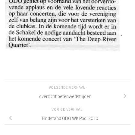
VOLGENDE VERHAAL
overzicht oefenwedstrijden
VORIGE VERHAAL
Eindstand ODO WK Pool 2010