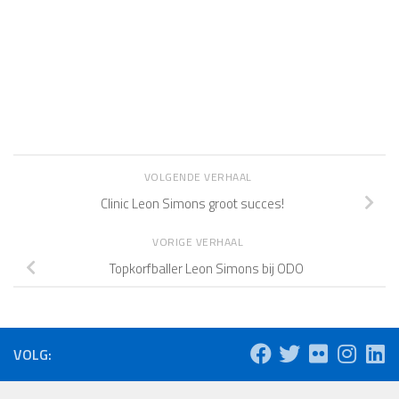
VOLGENDE VERHAAL
Clinic Leon Simons groot succes!
VORIGE VERHAAL
Topkorfballer Leon Simons bij ODO
VOLG: