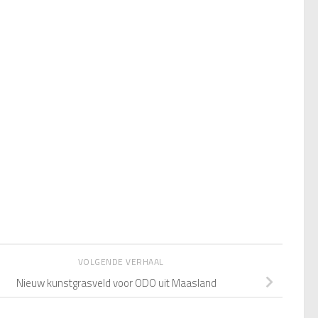
VOLGENDE VERHAAL
Nieuw kunstgrasveld voor ODO uit Maasland