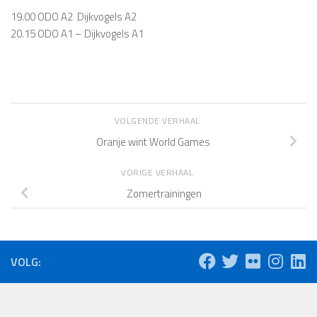
19.00 ODO A2  Dijkvogels A2
20.15 ODO A1 – Dijkvogels A1
VOLGENDE VERHAAL
Oranje wint World Games
VORIGE VERHAAL
Zomertrainingen
VOLG: