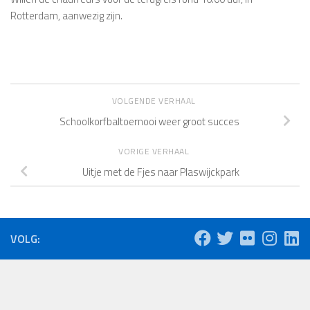
Rotterdam, aanwezig zijn.
VOLGENDE VERHAAL
Schoolkorfbaltoernooi weer groot succes
VORIGE VERHAAL
Uitje met de Fjes naar Plaswijckpark
VOLG: