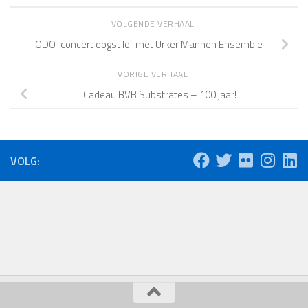
VOLGENDE VERHAAL
ODO-concert oogst lof met Urker Mannen Ensemble
VORIGE VERHAAL
Cadeau BVB Substrates – 100 jaar!
VOLG: